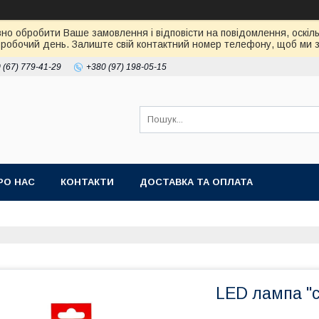
но обробити Ваше замовлення і відповісти на повідомлення, оскіль
робочий день. Залиште свій контактний номер телефону, щоб ми зм
 (67) 779-41-29
+380 (97) 198-05-15
РО НАС
КОНТАКТИ
ДОСТАВКА ТА ОПЛАТА
LED лампа "