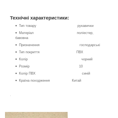
Технічні характеристики:
Тип товару рукавички
Матеріал поліестер,
бавовна
Призначення господарські
Тип покриття ПВХ
Колір чорний
Розмір 10
Колір ПВХ синій
Країна походження Китай
.