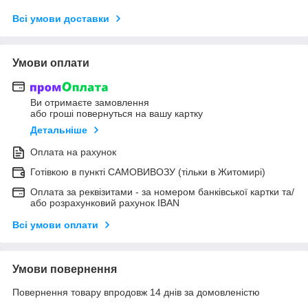
Всі умови доставки
Умови оплати
Ви отримаєте замовлення
або гроші повернуться на вашу картку
Детальніше
Оплата на рахунок
Готівкою в пункті САМОВИВОЗУ (тільки в Житомирі)
Оплата за реквізитами - за номером банківської картки та/
або розрахунковий рахунок IBAN
Всі умови оплати
Умови повернення
Повернення товару впродовж 14 днів за домовленістю