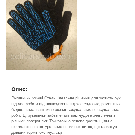
Опис:
Рукавички робочі Сталь ідеальне рішення для захисту рук
під час роботи від пошкоджень під час садових, ремонтних,
будівельних, вантажно-розвантажувальних і фасувальних
робіт. Ці рукавички забезпечать вам чудове зчеплення з
різними поверхнями.Трикотажна основа досить щільна,
складається з натуральних і штучних ниток, що гарантує
довший термін експлуатації.