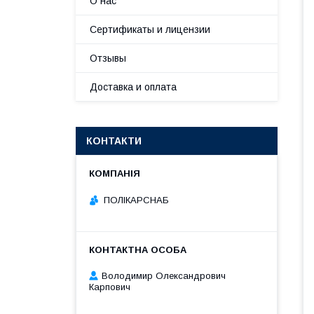
О нас
Сертификаты и лицензии
Отзывы
Доставка и оплата
КОНТАКТИ
ПОЛІКАРСНАБ
Володимир Олександрович
Карпович