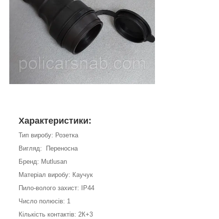
Характеристики:
Тип виробу: Розетка
Вигляд: Переносна
Бренд: Mutlusan
Матеріал виробу: Каучук
Пило-волого захист: IP44
Число полюсів: 1
Кількість контактів: 2К+3