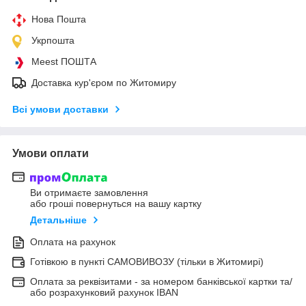
Нова Пошта
Укрпошта
Meest ПОШТА
Доставка кур'єром по Житомиру
Всі умови доставки
Умови оплати
Ви отримаєте замовлення
або гроші повернуться на вашу картку
Детальніше
Оплата на рахунок
Готівкою в пункті САМОВИВОЗУ (тільки в Житомирі)
Оплата за реквізитами - за номером банківської картки та/
або розрахунковий рахунок IBAN