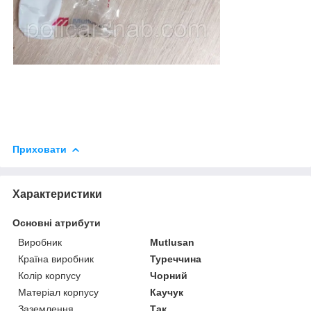
Приховати
Характеристики
Основні атрибути
Виробник
Mutlusan
Країна виробник
Туреччина
Колір корпусу
Чорний
Матеріал корпусу
Каучук
Заземлення
Так