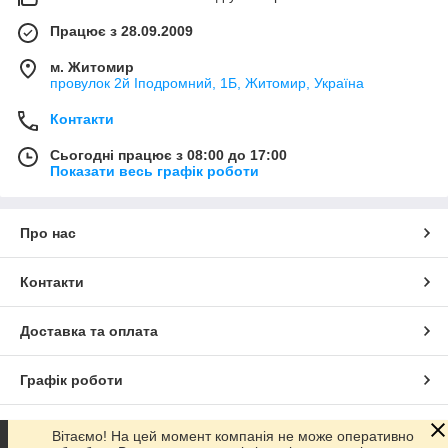
Працює з 28.09.2009
м. Житомир
провулок 2й Іподромний, 1Б, Житомир, Україна
Контакти
Сьогодні працює з 08:00 до 17:00
Показати весь графік роботи
Про нас
Контакти
Доставка та оплата
Графік роботи
Повна версія сайту
Вітаємо! На цей момент компанія не може оперативно